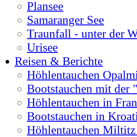
Plansee
Samaranger See
Traunfall - unter der 
Urisee
Reisen & Berichte
Höhlentauchen Opalmi
Bootstauchen mit der 
Höhlentauchen in Fran
Bootstauchen in Kroat
Höhlentauchen Miltitz