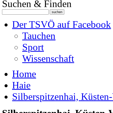
Suchen & Finden
Der TSVÖ auf Facebook
Tauchen
Sport
Wissenschaft
Home
Haie
Silberspitzenhai, Küsten