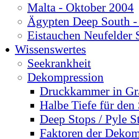
Malta - Oktober 2004
Ägypten Deep South -
Eistauchen Neufelder 
Wissenswertes
Seekrankheit
Dekompression
Druckkammer in Gr
Halbe Tiefe für den
Deep Stops / Pyle S
Faktoren der Dekom