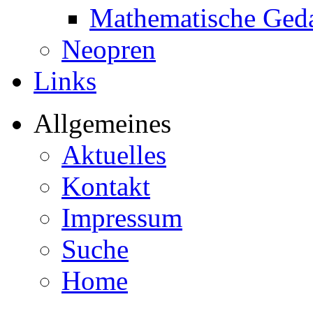
Mathematische Ged
Neopren
Links
Allgemeines
Aktuelles
Kontakt
Impressum
Suche
Home