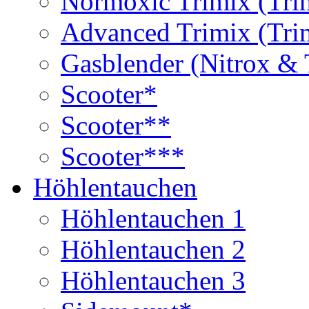
Normoxic Trimix (Tri
Advanced Trimix (Tri
Gasblender (Nitrox & 
Scooter*
Scooter**
Scooter***
Höhlentauchen
Höhlentauchen 1
Höhlentauchen 2
Höhlentauchen 3