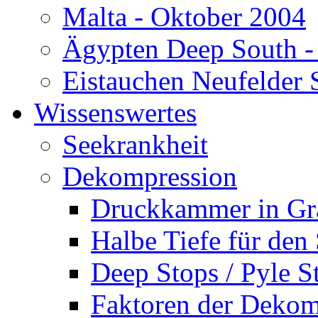
Malta - Oktober 2004
Ägypten Deep South -
Eistauchen Neufelder 
Wissenswertes
Seekrankheit
Dekompression
Druckkammer in Gr
Halbe Tiefe für den
Deep Stops / Pyle S
Faktoren der Dekom