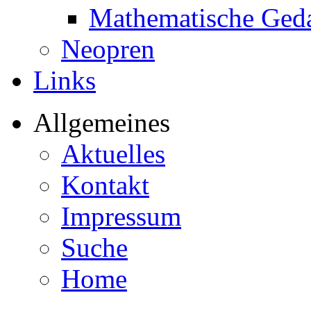
Mathematische Ged
Neopren
Links
Allgemeines
Aktuelles
Kontakt
Impressum
Suche
Home