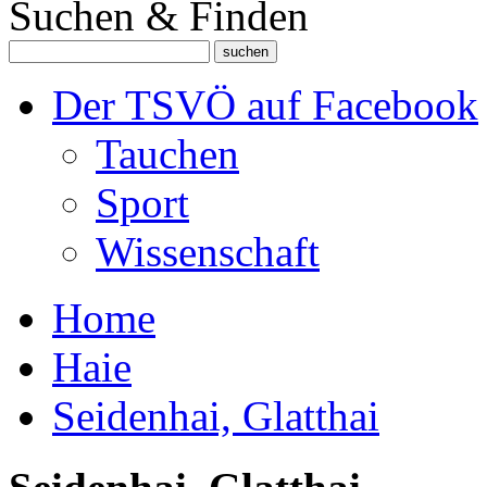
Suchen & Finden
Der TSVÖ auf Facebook
Tauchen
Sport
Wissenschaft
Home
Haie
Seidenhai, Glatthai