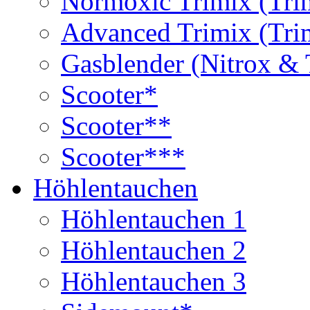
Normoxic Trimix (Tri
Advanced Trimix (Tri
Gasblender (Nitrox & 
Scooter*
Scooter**
Scooter***
Höhlentauchen
Höhlentauchen 1
Höhlentauchen 2
Höhlentauchen 3