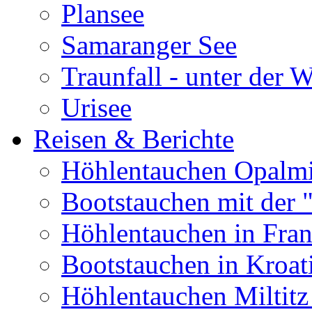
Plansee
Samaranger See
Traunfall - unter der 
Urisee
Reisen & Berichte
Höhlentauchen Opalmi
Bootstauchen mit der 
Höhlentauchen in Fran
Bootstauchen in Kroat
Höhlentauchen Miltitz