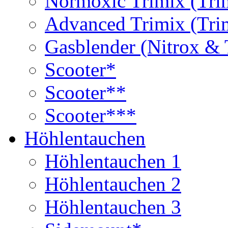
Normoxic Trimix (Tri
Advanced Trimix (Tri
Gasblender (Nitrox & 
Scooter*
Scooter**
Scooter***
Höhlentauchen
Höhlentauchen 1
Höhlentauchen 2
Höhlentauchen 3