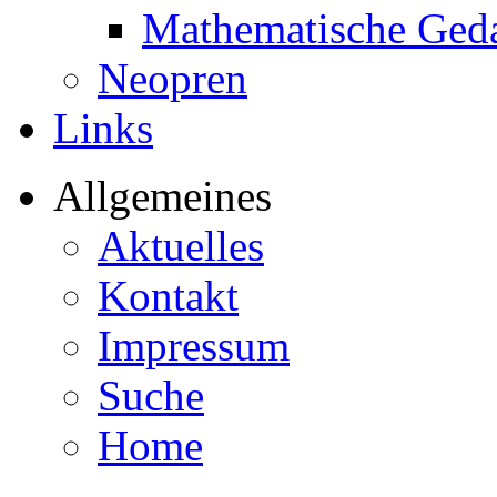
Mathematische Ged
Neopren
Links
Allgemeines
Aktuelles
Kontakt
Impressum
Suche
Home