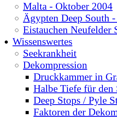
Malta - Oktober 2004
Ägypten Deep South -
Eistauchen Neufelder 
Wissenswertes
Seekrankheit
Dekompression
Druckkammer in Gr
Halbe Tiefe für den
Deep Stops / Pyle S
Faktoren der Dekom