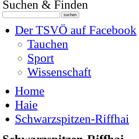
Suchen & Finden
Der TSVÖ auf Facebook
Tauchen
Sport
Wissenschaft
Home
Haie
Schwarzspitzen-Riffhai