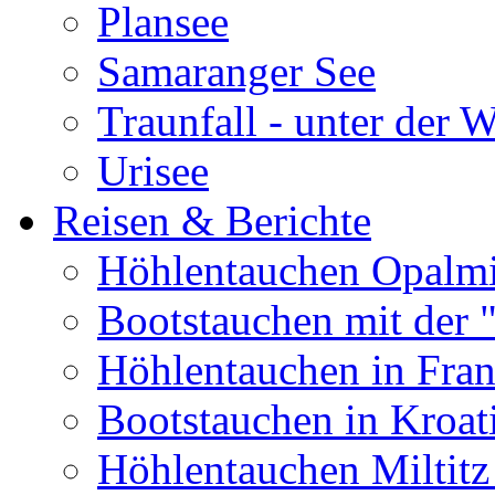
Plansee
Samaranger See
Traunfall - unter der 
Urisee
Reisen & Berichte
Höhlentauchen Opalmi
Bootstauchen mit der 
Höhlentauchen in Fran
Bootstauchen in Kroat
Höhlentauchen Miltitz