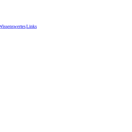
Wissenswertes
Links