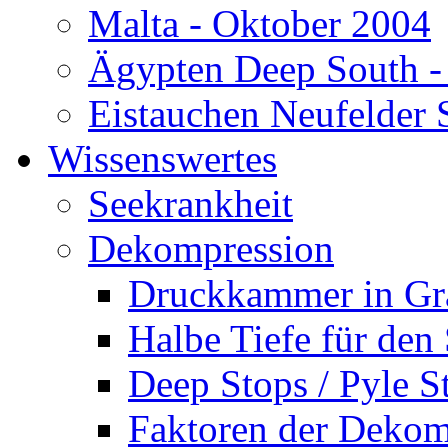
Malta - Oktober 2004
Ägypten Deep South -
Eistauchen Neufelder 
Wissenswertes
Seekrankheit
Dekompression
Druckkammer in Gr
Halbe Tiefe für den
Deep Stops / Pyle S
Faktoren der Dekom