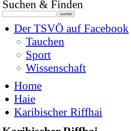
Suchen & Finden
Der TSVÖ auf Facebook
Tauchen
Sport
Wissenschaft
Home
Haie
Karibischer Riffhai