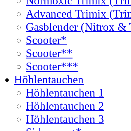
Normoxic Trimix (Tri
Advanced Trimix (Tri
Gasblender (Nitrox & 
Scooter*
Scooter**
Scooter***
Höhlentauchen
Höhlentauchen 1
Höhlentauchen 2
Höhlentauchen 3