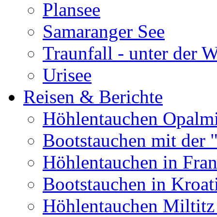
Plansee
Samaranger See
Traunfall - unter der 
Urisee
Reisen & Berichte
Höhlentauchen Opalmi
Bootstauchen mit der 
Höhlentauchen in Fran
Bootstauchen in Kroat
Höhlentauchen Miltitz