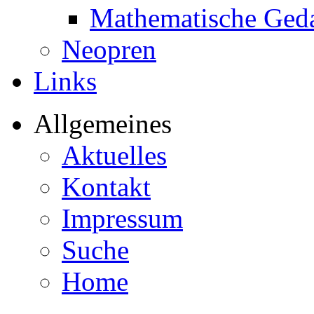
Mathematische Ged
Neopren
Links
Allgemeines
Aktuelles
Kontakt
Impressum
Suche
Home