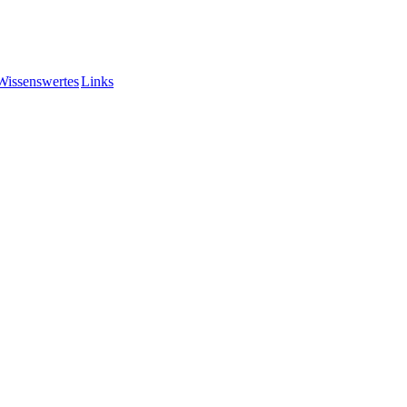
Wissenswertes
Links