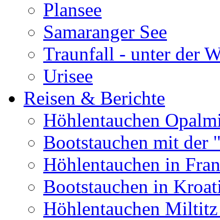
Plansee
Samaranger See
Traunfall - unter der 
Urisee
Reisen & Berichte
Höhlentauchen Opalmi
Bootstauchen mit der 
Höhlentauchen in Fran
Bootstauchen in Kroat
Höhlentauchen Miltitz