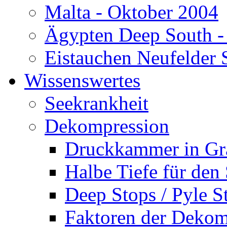
Malta - Oktober 2004
Ägypten Deep South -
Eistauchen Neufelder 
Wissenswertes
Seekrankheit
Dekompression
Druckkammer in Gr
Halbe Tiefe für den
Deep Stops / Pyle S
Faktoren der Dekom