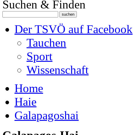
Suchen & Finden
Der TSVÖ auf Facebook
Tauchen
Sport
Wissenschaft
Home
Haie
Galapagoshai