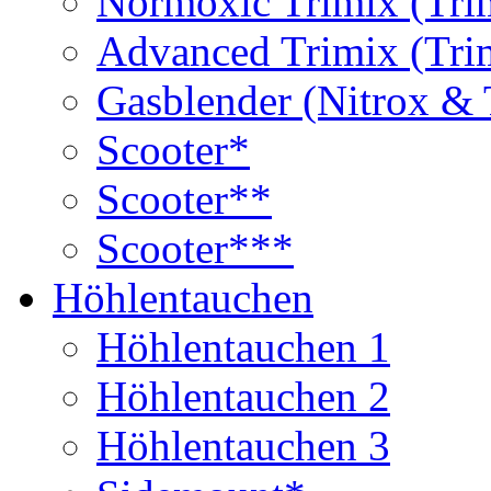
Normoxic Trimix (Tri
Advanced Trimix (Tri
Gasblender (Nitrox & 
Scooter*
Scooter**
Scooter***
Höhlentauchen
Höhlentauchen 1
Höhlentauchen 2
Höhlentauchen 3