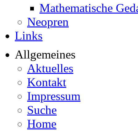
Mathematische Ged
Neopren
Links
Allgemeines
Aktuelles
Kontakt
Impressum
Suche
Home