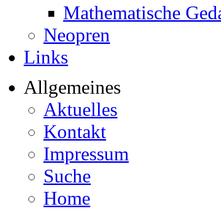
Mathematische Ged
Neopren
Links
Allgemeines
Aktuelles
Kontakt
Impressum
Suche
Home