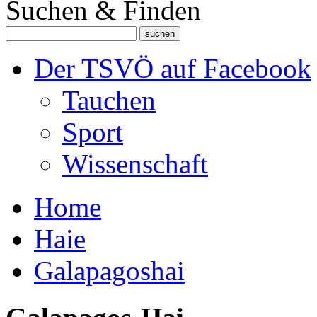
Suchen & Finden
Der TSVÖ auf Facebook
Tauchen
Sport
Wissenschaft
Home
Haie
Galapagoshai