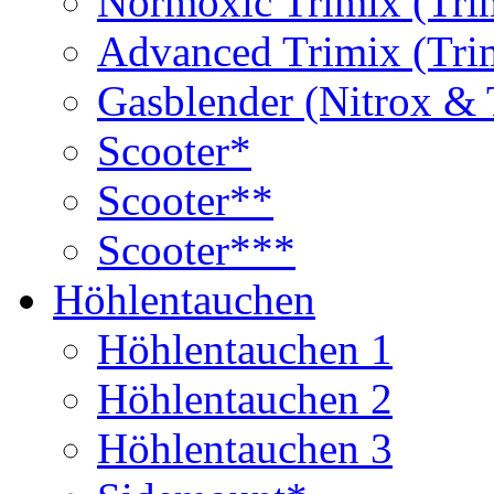
Normoxic Trimix (Tri
Advanced Trimix (Tri
Gasblender (Nitrox & 
Scooter*
Scooter**
Scooter***
Höhlentauchen
Höhlentauchen 1
Höhlentauchen 2
Höhlentauchen 3