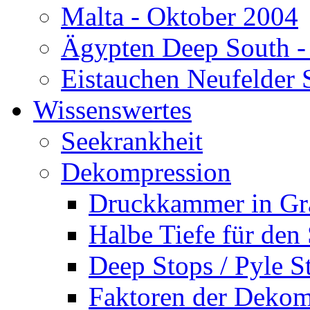
Malta - Oktober 2004
Ägypten Deep South -
Eistauchen Neufelder 
Wissenswertes
Seekrankheit
Dekompression
Druckkammer in Gr
Halbe Tiefe für den
Deep Stops / Pyle S
Faktoren der Dekom