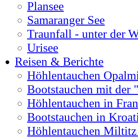
Plansee
Samaranger See
Traunfall - unter der 
Urisee
Reisen & Berichte
Höhlentauchen Opalmi
Bootstauchen mit der 
Höhlentauchen in Fran
Bootstauchen in Kroat
Höhlentauchen Miltitz