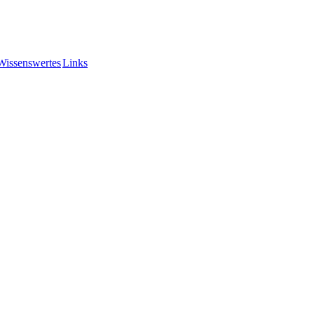
Wissenswertes
Links