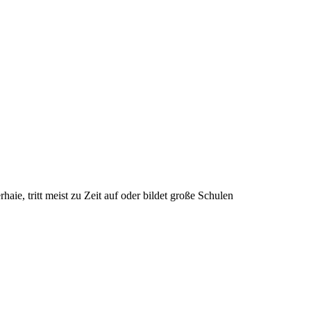
aie, tritt meist zu Zeit auf oder bildet große Schulen