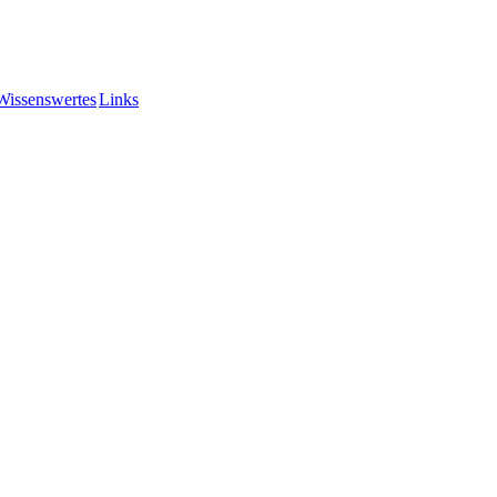
Wissenswertes
Links