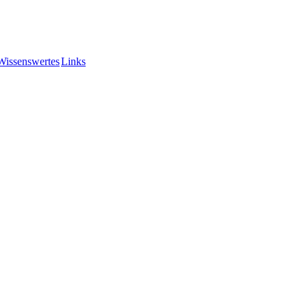
Wissenswertes
Links