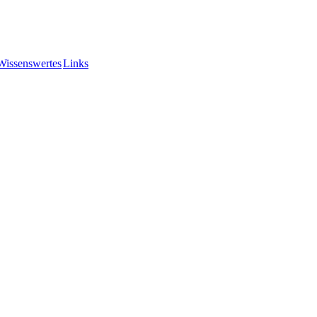
Wissenswertes
Links