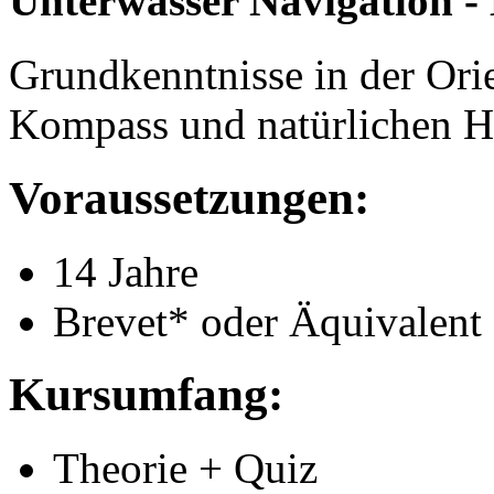
Unterwasser Navigation 
Grundkenntnisse in der Ori
Kompass und natürlichen Hi
Voraussetzungen:
14 Jahre
Brevet* oder Äquivalent
Kursumfang:
Theorie + Quiz