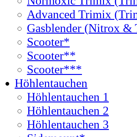
Normoxic Trimix (Tri
Advanced Trimix (Tri
Gasblender (Nitrox & 
Scooter*
Scooter**
Scooter***
Höhlentauchen
Höhlentauchen 1
Höhlentauchen 2
Höhlentauchen 3