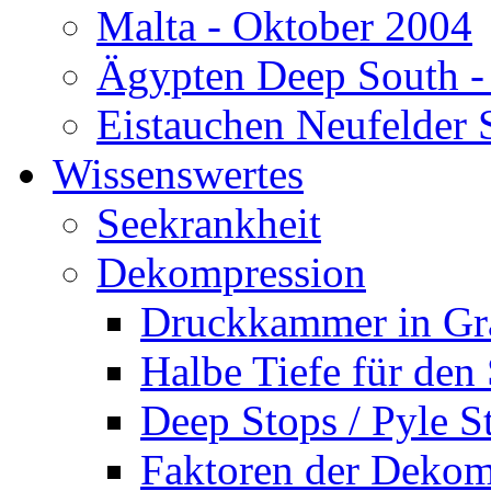
Malta - Oktober 2004
Ägypten Deep South -
Eistauchen Neufelder 
Wissenswertes
Seekrankheit
Dekompression
Druckkammer in Gr
Halbe Tiefe für den
Deep Stops / Pyle S
Faktoren der Dekom