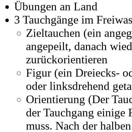
Übungen an Land
3 Tauchgänge im Freiwas
Zieltauchen (ein angeg
angepeilt, danach wi
zurückorientieren
Figur (ein Dreiecks- o
oder linksdrehend geta
Orientierung (Der Tau
der Tauchgang einige
muss. Nach der halben