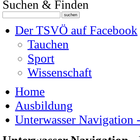
Suchen & Finden
Der TSVÖ auf Facebook
Tauchen
Sport
Wissenschaft
Home
Ausbildung
Unterwasser Navigation