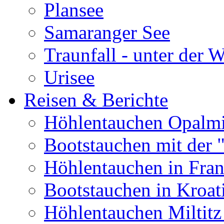
Plansee
Samaranger See
Traunfall - unter der 
Urisee
Reisen & Berichte
Höhlentauchen Opalmi
Bootstauchen mit der 
Höhlentauchen in Fran
Bootstauchen in Kroat
Höhlentauchen Miltitz