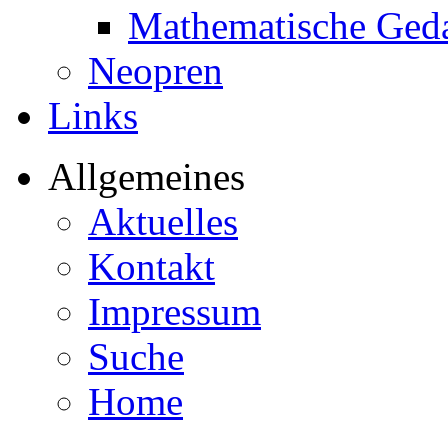
Mathematische Ged
Neopren
Links
Allgemeines
Aktuelles
Kontakt
Impressum
Suche
Home