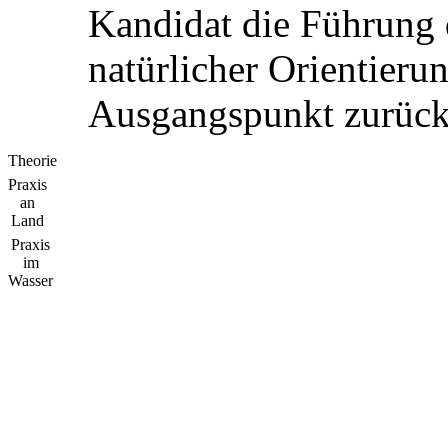
Kandidat die Führung 
natürlicher Orientier
Ausgangspunkt zurück
Theorie
Praxis
an
Land
Praxis
im
Wasser