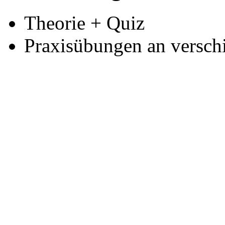
Theorie + Quiz
Praxisübungen an versch