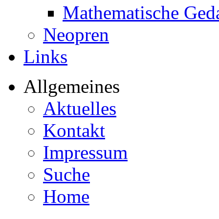
Mathematische Ged
Neopren
Links
Allgemeines
Aktuelles
Kontakt
Impressum
Suche
Home