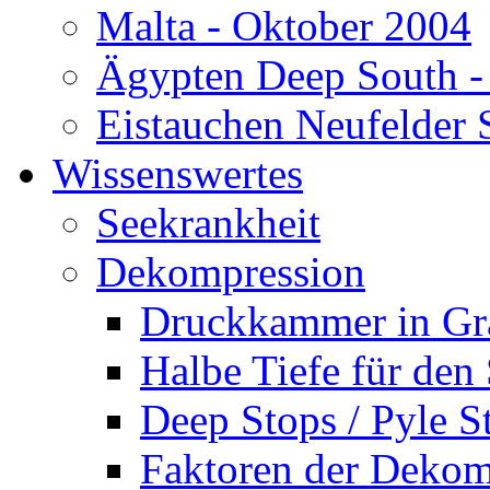
Malta - Oktober 2004
Ägypten Deep South -
Eistauchen Neufelder 
Wissenswertes
Seekrankheit
Dekompression
Druckkammer in Gr
Halbe Tiefe für den
Deep Stops / Pyle S
Faktoren der Dekom