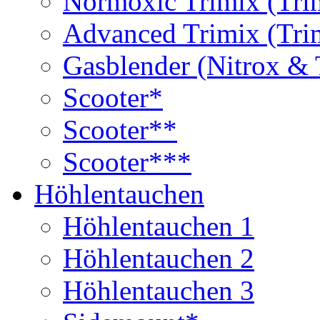
Normoxic Trimix (Tri
Advanced Trimix (Tri
Gasblender (Nitrox & 
Scooter*
Scooter**
Scooter***
Höhlentauchen
Höhlentauchen 1
Höhlentauchen 2
Höhlentauchen 3