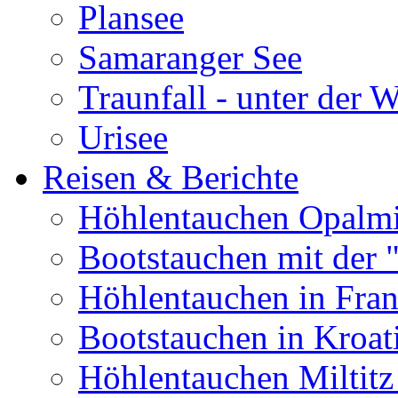
Plansee
Samaranger See
Traunfall - unter der 
Urisee
Reisen & Berichte
Höhlentauchen Opalmi
Bootstauchen mit der 
Höhlentauchen in Fran
Bootstauchen in Kroat
Höhlentauchen Miltitz