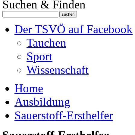
Suchen & Finden
Der TSVÖ auf Facebook
Tauchen
Sport
Wissenschaft
Home
Ausbildung
Sauerstoff-Ersthelfer