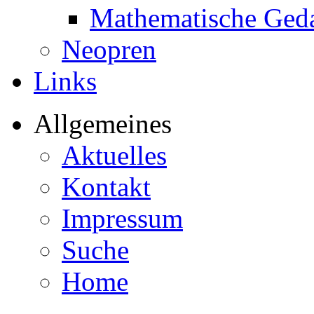
Mathematische Ged
Neopren
Links
Allgemeines
Aktuelles
Kontakt
Impressum
Suche
Home