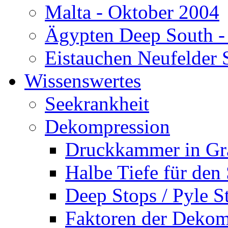
Malta - Oktober 2004
Ägypten Deep South -
Eistauchen Neufelder 
Wissenswertes
Seekrankheit
Dekompression
Druckkammer in Gr
Halbe Tiefe für den
Deep Stops / Pyle S
Faktoren der Dekom