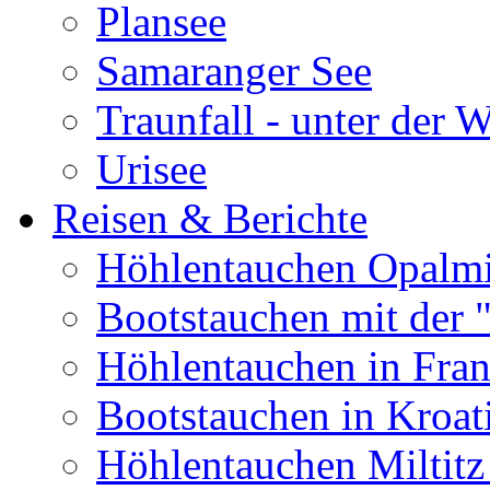
Plansee
Samaranger See
Traunfall - unter der 
Urisee
Reisen & Berichte
Höhlentauchen Opalmi
Bootstauchen mit der 
Höhlentauchen in Fran
Bootstauchen in Kroat
Höhlentauchen Miltitz