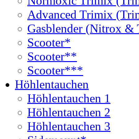
Normoxic Trimix (Tri
Advanced Trimix (Tri
Gasblender (Nitrox & 
Scooter*
Scooter**
Scooter***
Höhlentauchen
Höhlentauchen 1
Höhlentauchen 2
Höhlentauchen 3