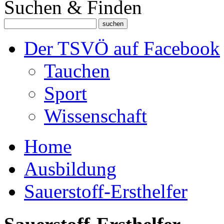
Suchen & Finden
Der TSVÖ auf Facebook
Tauchen
Sport
Wissenschaft
Home
Ausbildung
Sauerstoff-Ersthelfer