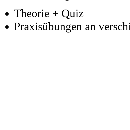
Theorie + Quiz
Praxisübungen an versch