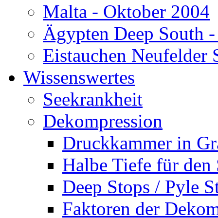
Malta - Oktober 2004
Ägypten Deep South -
Eistauchen Neufelder 
Wissenswertes
Seekrankheit
Dekompression
Druckkammer in Gr
Halbe Tiefe für den
Deep Stops / Pyle S
Faktoren der Dekom