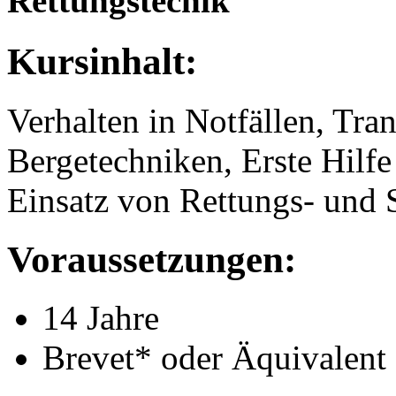
Rettungstechik
Kursinhalt:
Verhalten in Notfällen, Tra
Bergetechniken, Erste Hilfe
Einsatz von Rettungs- und S
Voraussetzungen:
14 Jahre
Brevet* oder Äquivalent