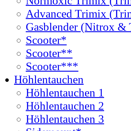
Normoxic Trimix (Tri
Advanced Trimix (Tri
Gasblender (Nitrox & 
Scooter*
Scooter**
Scooter***
Höhlentauchen
Höhlentauchen 1
Höhlentauchen 2
Höhlentauchen 3