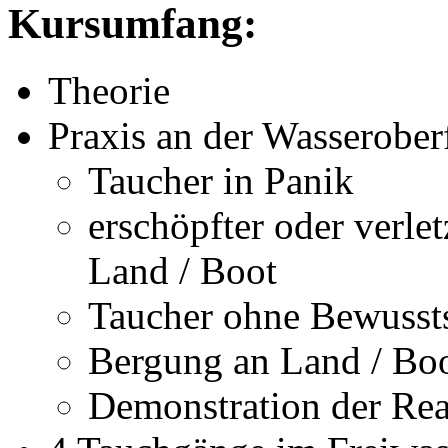
Kursumfang:
Theorie
Praxis an der Wasserober
Taucher in Panik
erschöpfter oder verle
Land / Boot
Taucher ohne Bewussts
Bergung an Land / Bo
Demonstration der Rea