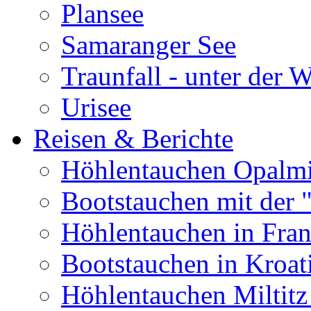
Plansee
Samaranger See
Traunfall - unter der 
Urisee
Reisen & Berichte
Höhlentauchen Opalmi
Bootstauchen mit der 
Höhlentauchen in Fran
Bootstauchen in Kroat
Höhlentauchen Miltitz