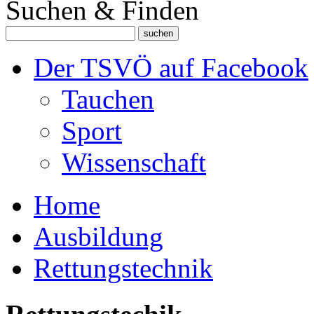
Suchen & Finden
Der TSVÖ auf Facebook
Tauchen
Sport
Wissenschaft
Home
Ausbildung
Rettungstechnik