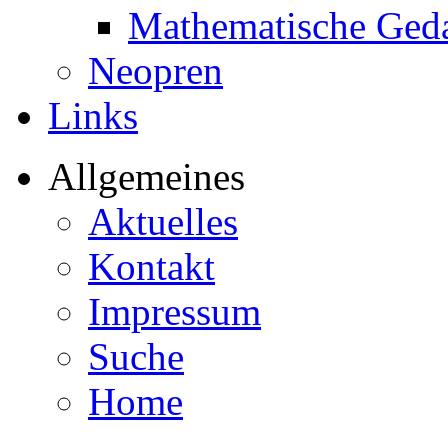
Mathematische Ged
Neopren
Links
Allgemeines
Aktuelles
Kontakt
Impressum
Suche
Home