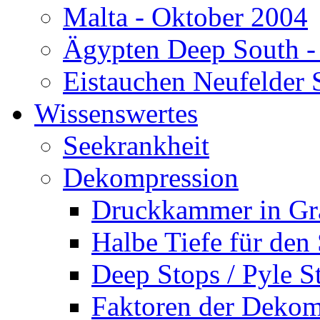
Malta - Oktober 2004
Ägypten Deep South -
Eistauchen Neufelder 
Wissenswertes
Seekrankheit
Dekompression
Druckkammer in Gr
Halbe Tiefe für den
Deep Stops / Pyle S
Faktoren der Dekom