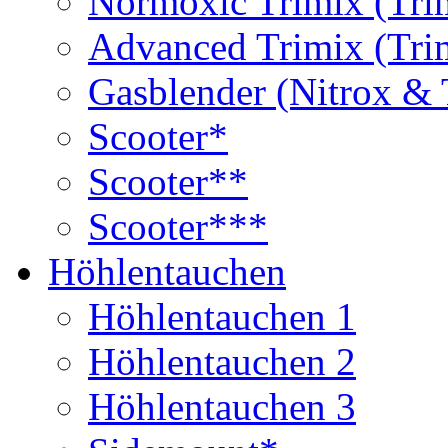
Normoxic Trimix (Tri
Advanced Trimix (Tri
Gasblender (Nitrox & 
Scooter*
Scooter**
Scooter***
Höhlentauchen
Höhlentauchen 1
Höhlentauchen 2
Höhlentauchen 3