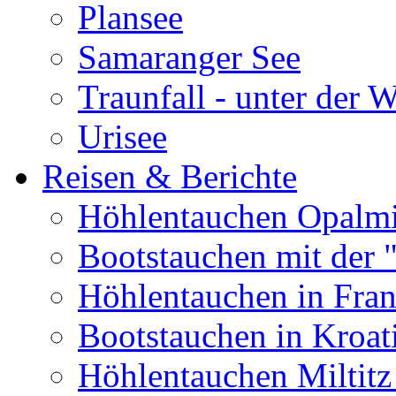
Plansee
Samaranger See
Traunfall - unter der 
Urisee
Reisen & Berichte
Höhlentauchen Opalmi
Bootstauchen mit der 
Höhlentauchen in Fran
Bootstauchen in Kroat
Höhlentauchen Miltitz