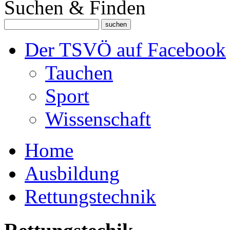
Suchen & Finden
Der TSVÖ auf Facebook
Tauchen
Sport
Wissenschaft
Home
Ausbildung
Rettungstechnik