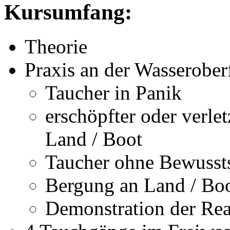
Kursumfang:
Theorie
Praxis an der Wasserober
Taucher in Panik
erschöpfter oder verle
Land / Boot
Taucher ohne Bewussts
Bergung an Land / Bo
Demonstration der Rea