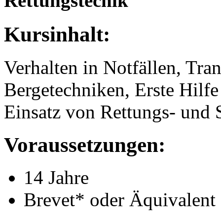
Rettungstechik
Kursinhalt:
Verhalten in Notfällen, Tra
Bergetechniken, Erste Hilfe
Einsatz von Rettungs- und S
Voraussetzungen:
14 Jahre
Brevet* oder Äquivalent