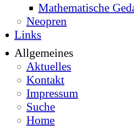
Mathematische Ged
Neopren
Links
Allgemeines
Aktuelles
Kontakt
Impressum
Suche
Home