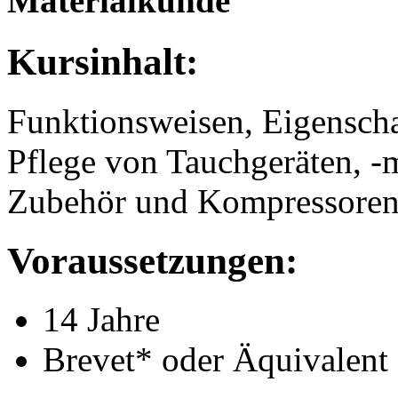
Materialkunde
Kursinhalt:
Funktionsweisen, Eigenscha
Pflege von Tauchgeräten, -
Zubehör und Kompressoren
Voraussetzungen:
14 Jahre
Brevet* oder Äquivalent