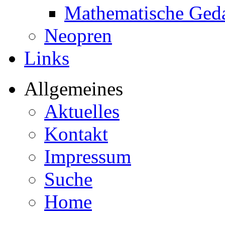
Mathematische Ged
Neopren
Links
Allgemeines
Aktuelles
Kontakt
Impressum
Suche
Home