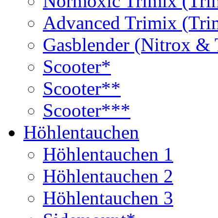
Normoxic Trimix (Tri
Advanced Trimix (Tri
Gasblender (Nitrox & 
Scooter*
Scooter**
Scooter***
Höhlentauchen
Höhlentauchen 1
Höhlentauchen 2
Höhlentauchen 3