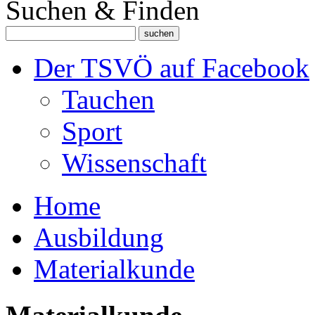
Suchen & Finden
Der TSVÖ auf Facebook
Tauchen
Sport
Wissenschaft
Home
Ausbildung
Materialkunde