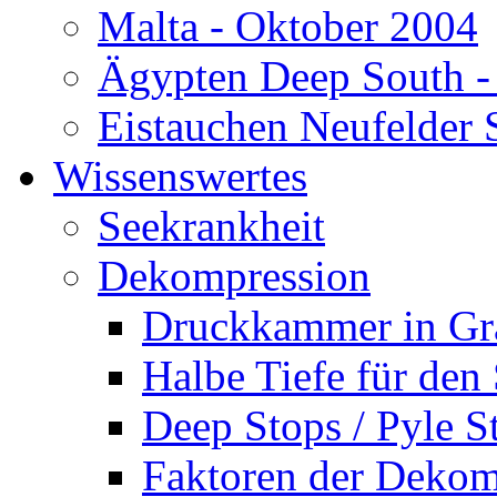
Malta - Oktober 2004
Ägypten Deep South -
Eistauchen Neufelder 
Wissenswertes
Seekrankheit
Dekompression
Druckkammer in Gr
Halbe Tiefe für den
Deep Stops / Pyle S
Faktoren der Dekom