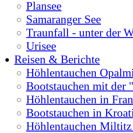
Plansee
Samaranger See
Traunfall - unter der 
Urisee
Reisen & Berichte
Höhlentauchen Opalmi
Bootstauchen mit der 
Höhlentauchen in Fran
Bootstauchen in Kroat
Höhlentauchen Miltitz