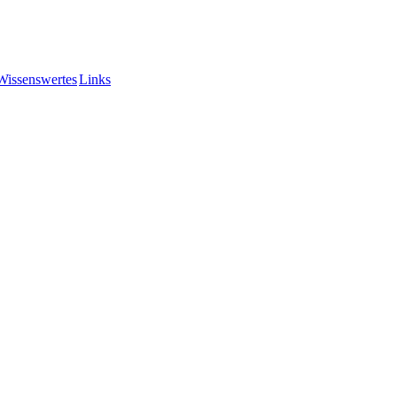
Wissenswertes
Links