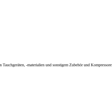
on Tauchgeräten, -materialien und sonstigem Zubehör und Kompressore