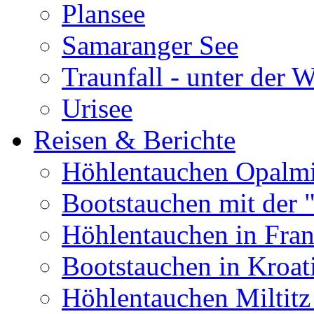
Plansee
Samaranger See
Traunfall - unter der 
Urisee
Reisen & Berichte
Höhlentauchen Opalmi
Bootstauchen mit der 
Höhlentauchen in Fran
Bootstauchen in Kroat
Höhlentauchen Miltitz