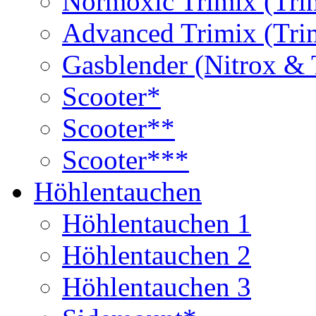
Normoxic Trimix (Tri
Advanced Trimix (Tri
Gasblender (Nitrox & 
Scooter*
Scooter**
Scooter***
Höhlentauchen
Höhlentauchen 1
Höhlentauchen 2
Höhlentauchen 3