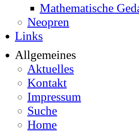
Mathematische Ged
Neopren
Links
Allgemeines
Aktuelles
Kontakt
Impressum
Suche
Home