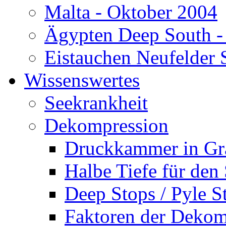
Malta - Oktober 2004
Ägypten Deep South -
Eistauchen Neufelder 
Wissenswertes
Seekrankheit
Dekompression
Druckkammer in Gr
Halbe Tiefe für den
Deep Stops / Pyle S
Faktoren der Dekom