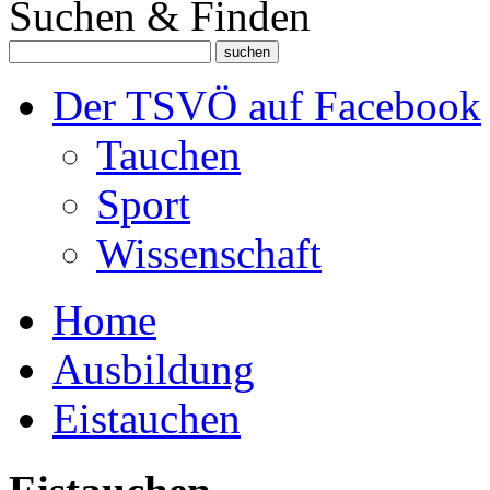
Suchen & Finden
Der TSVÖ auf Facebook
Tauchen
Sport
Wissenschaft
Home
Ausbildung
Eistauchen