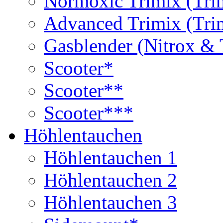
Normoxic Trimix (Tri
Advanced Trimix (Tri
Gasblender (Nitrox & 
Scooter*
Scooter**
Scooter***
Höhlentauchen
Höhlentauchen 1
Höhlentauchen 2
Höhlentauchen 3