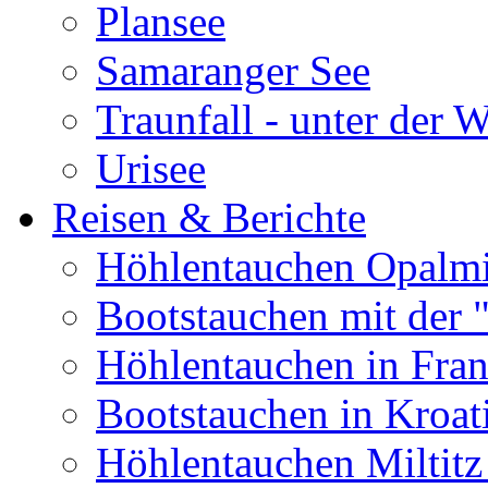
Plansee
Samaranger See
Traunfall - unter der 
Urisee
Reisen & Berichte
Höhlentauchen Opalmi
Bootstauchen mit der 
Höhlentauchen in Fran
Bootstauchen in Kroat
Höhlentauchen Miltitz