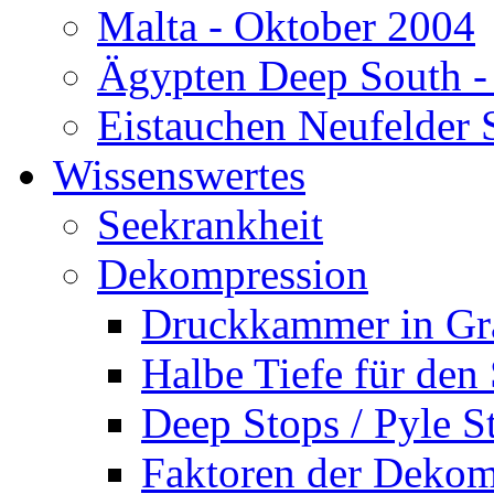
Malta - Oktober 2004
Ägypten Deep South -
Eistauchen Neufelder 
Wissenswertes
Seekrankheit
Dekompression
Druckkammer in Gr
Halbe Tiefe für den
Deep Stops / Pyle S
Faktoren der Dekom