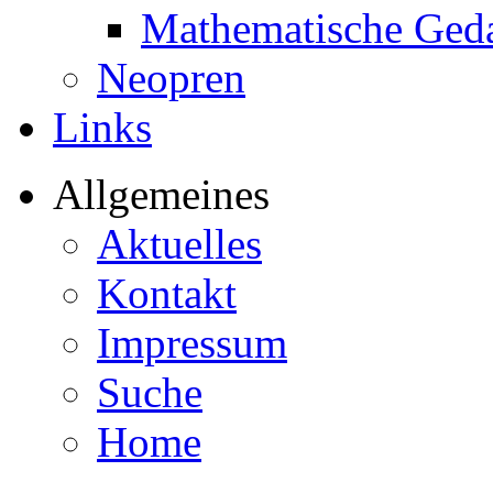
Mathematische Ged
Neopren
Links
Allgemeines
Aktuelles
Kontakt
Impressum
Suche
Home