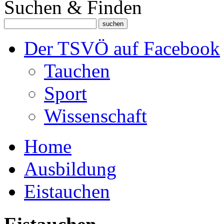
Suchen & Finden
Der TSVÖ auf Facebook
Tauchen
Sport
Wissenschaft
Home
Ausbildung
Eistauchen