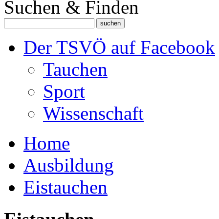
Suchen & Finden
Der TSVÖ auf Facebook
Tauchen
Sport
Wissenschaft
Home
Ausbildung
Eistauchen