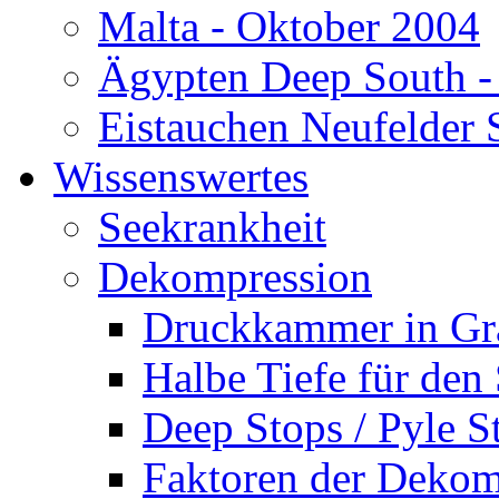
Malta - Oktober 2004
Ägypten Deep South -
Eistauchen Neufelder 
Wissenswertes
Seekrankheit
Dekompression
Druckkammer in Gr
Halbe Tiefe für den
Deep Stops / Pyle S
Faktoren der Dekom