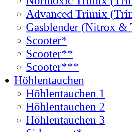
Normoxic Trimix (Tri
Advanced Trimix (Tri
Gasblender (Nitrox & 
Scooter*
Scooter**
Scooter***
Höhlentauchen
Höhlentauchen 1
Höhlentauchen 2
Höhlentauchen 3