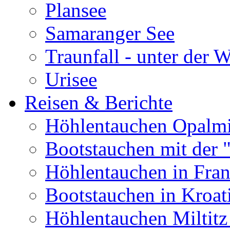
Plansee
Samaranger See
Traunfall - unter der 
Urisee
Reisen & Berichte
Höhlentauchen Opalmi
Bootstauchen mit der 
Höhlentauchen in Fran
Bootstauchen in Kroat
Höhlentauchen Miltitz