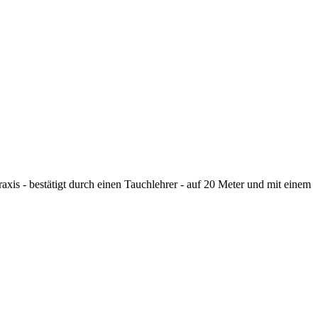
xis - bestätigt durch einen Tauchlehrer - auf 20 Meter und mit einem