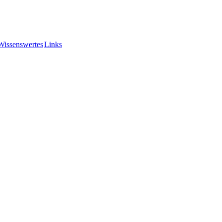
Wissenswertes
Links