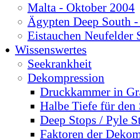
Malta - Oktober 2004
Ägypten Deep South -
Eistauchen Neufelder 
Wissenswertes
Seekrankheit
Dekompression
Druckkammer in Gr
Halbe Tiefe für den
Deep Stops / Pyle S
Faktoren der Dekom