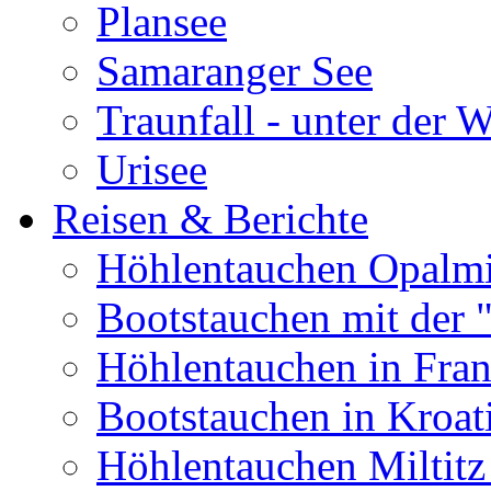
Plansee
Samaranger See
Traunfall - unter der 
Urisee
Reisen & Berichte
Höhlentauchen Opalmi
Bootstauchen mit der 
Höhlentauchen in Fran
Bootstauchen in Kroat
Höhlentauchen Miltitz