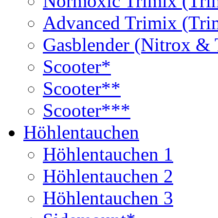
Normoxic Trimix (Tri
Advanced Trimix (Tri
Gasblender (Nitrox & 
Scooter*
Scooter**
Scooter***
Höhlentauchen
Höhlentauchen 1
Höhlentauchen 2
Höhlentauchen 3