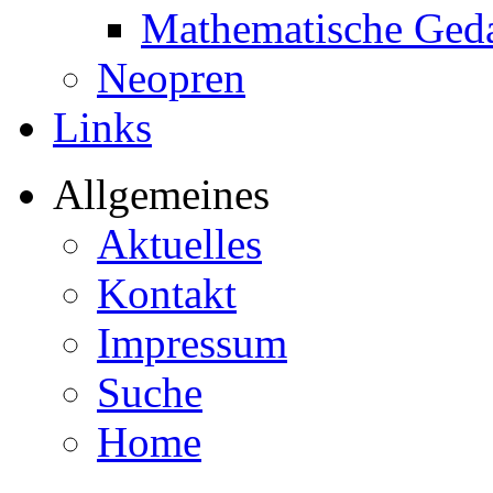
Mathematische Ged
Neopren
Links
Allgemeines
Aktuelles
Kontakt
Impressum
Suche
Home