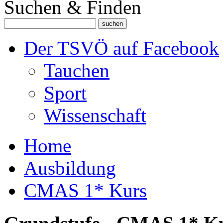
Suchen & Finden
Der TSVÖ auf Facebook
Tauchen
Sport
Wissenschaft
Home
Ausbildung
CMAS 1* Kurs