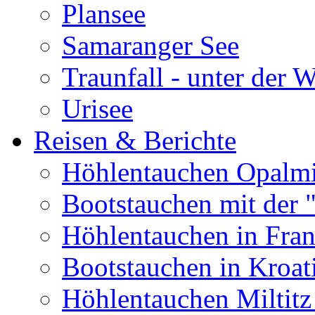
Plansee
Samaranger See
Traunfall - unter der 
Urisee
Reisen & Berichte
Höhlentauchen Opalmi
Bootstauchen mit der 
Höhlentauchen in Fran
Bootstauchen in Kroat
Höhlentauchen Miltitz