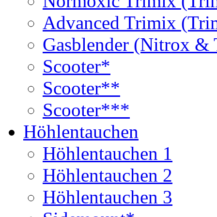
Normoxic Trimix (Tri
Advanced Trimix (Tri
Gasblender (Nitrox & 
Scooter*
Scooter**
Scooter***
Höhlentauchen
Höhlentauchen 1
Höhlentauchen 2
Höhlentauchen 3