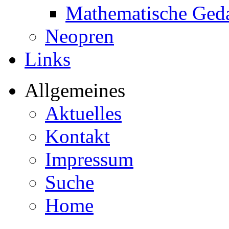
Mathematische Ged
Neopren
Links
Allgemeines
Aktuelles
Kontakt
Impressum
Suche
Home