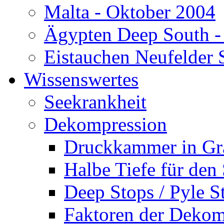
Malta - Oktober 2004
Ägypten Deep South -
Eistauchen Neufelder 
Wissenswertes
Seekrankheit
Dekompression
Druckkammer in Gr
Halbe Tiefe für den
Deep Stops / Pyle S
Faktoren der Dekom