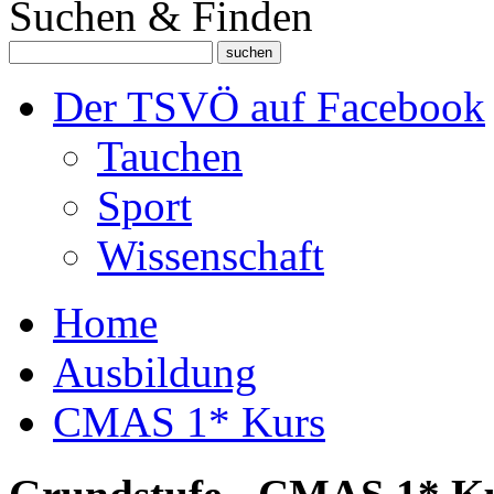
Suchen & Finden
Der TSVÖ auf Facebook
Tauchen
Sport
Wissenschaft
Home
Ausbildung
CMAS 1* Kurs