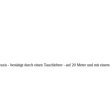
xis - bestätigt durch einen Tauchlehrer - auf 20 Meter und mit einem