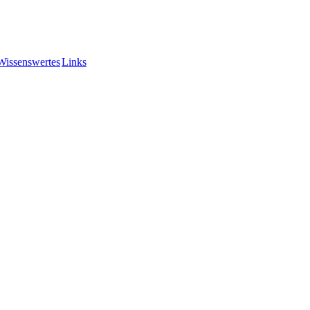
Wissenswertes
Links